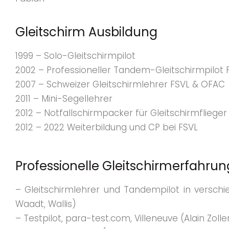
Gleitschirm Ausbildung
1999 – Solo-Gleitschirmpilot
2002 – Professioneller Tandem-Gleitschirmpilot
2007 – Schweizer Gleitschirmlehrer FSVL & OFAC
2011 – Mini-Segellehrer
2012 – Notfallschirmpacker für Gleitschirmflieger
2012 – 2022 Weiterbildung und CP bei FSVL
Professionelle Gleitschirmerfahru
– Gleitschirmlehrer und Tandempilot in verschi
Waadt, Wallis)
– Testpilot, para-test.com, Villeneuve (Alain Zolle