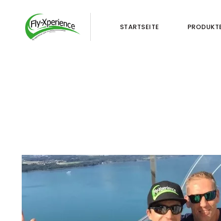
STARTSEITE
PRODUKT