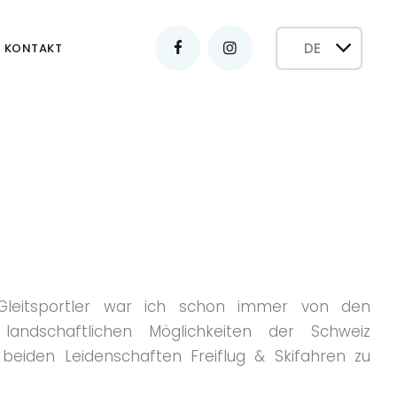
KONTAKT
r Gleitsportler war ich schon immer von den
d landschaftlichen Möglichkeiten der Schweiz
eiden Leidenschaften Freiflug & Skifahren zu