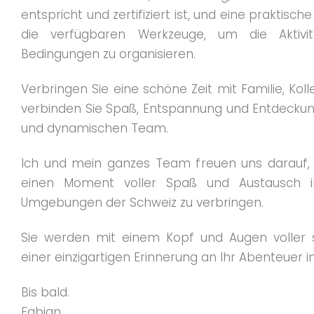
entspricht und zertifiziert ist, und eine praktisc
die verfügbaren Werkzeuge, um die Aktivi
Bedingungen zu organisieren.
Verbringen Sie eine schöne Zeit mit Familie, Ko
verbinden Sie Spaß, Entspannung und Entdeckun
und dynamischen Team.
Ich und mein ganzes Team freuen uns darauf, 
einen Moment voller Spaß und Austausch in 
Umgebungen der Schweiz zu verbringen.
Sie werden mit einem Kopf und Augen voller
einer einzigartigen Erinnerung an Ihr Abenteuer in
Bis bald.
Fabian