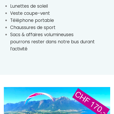
Lunettes de soleil
Veste coupe-vent
Téléphone portable
Chaussures de sport
Sacs & affaires volumineuses
pourrons rester dans notre bus durant
l’activité