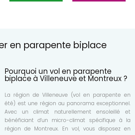
er en parapente biplace
Pourquoi un vol en parapente
biplace à Villeneuve et Montreux ?
La région de Villeneuve (vol en parapente en
été) est une région au panorama exceptionnel.
Avec un climat naturellement ensoleillé et
bénéficiant d’un micro-climat spécifique à la
région de Montreux. En vol, vous disposez en