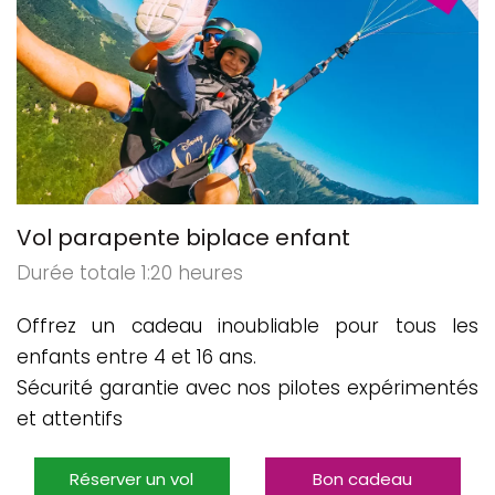
Vol parapente biplace enfant
Durée totale 1:20 heures
Offrez un cadeau inoubliable pour tous les
enfants entre 4 et 16 ans.
Sécurité garantie avec nos pilotes expérimentés
et attentifs
Réserver un vol
Bon cadeau