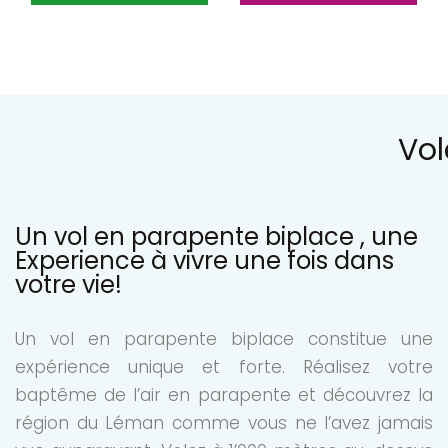
Vol
Un vol en parapente biplace , une
Experience à vivre une fois dans
votre vie!
Un vol en parapente biplace constitue une
expérience unique et forte. Réalisez votre
baptême de l’air en parapente et découvrez la
région du Léman comme vous ne l’avez jamais