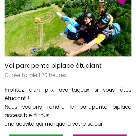
Vol parapente biplace étudiant
Durée totale 1:20 heures
Profitez d’un prix avantageux si vous êtes
étudiant !
Nous voulons rendre le parapente biplace
accessible à tous.
Une activité qui marquera votre séjour