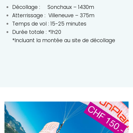
Décollage : Sonchaux – 1430m
Atterrissage : Villeneuve – 375m
Temps de vol : 15-25 minutes
Durée totale : *1h20
*Incluant la montée au site de décollage