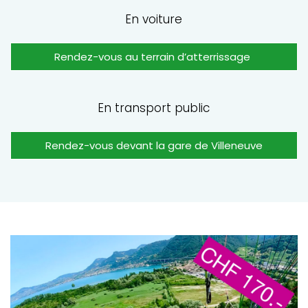
En voiture
Rendez-vous au terrain d’atterrissage
En transport public
Rendez-vous devant la gare de Villeneuve