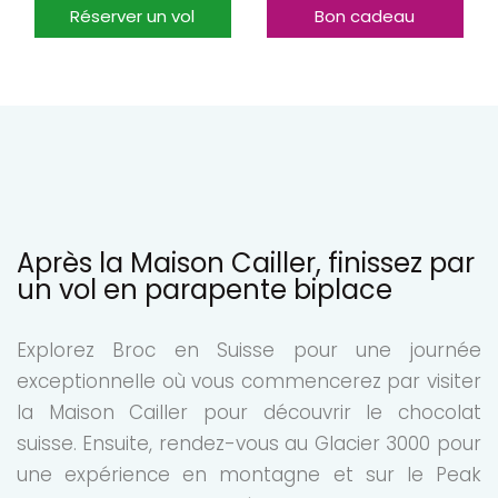
Réserver un vol
Bon cadeau
Après la Maison Cailler, finissez par
un vol en parapente biplace
Explorez Broc en Suisse pour une journée
exceptionnelle où vous commencerez par visiter
la Maison Cailler pour découvrir le chocolat
suisse. Ensuite, rendez-vous au Glacier 3000 pour
une expérience en montagne et sur le Peak