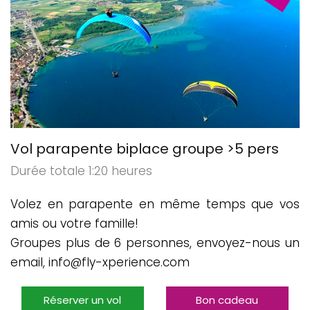
Vol parapente biplace groupe >5 pers
Durée totale 1:20 heures
Volez en parapente en même temps que vos
amis ou votre famille!
Groupes plus de 6 personnes, envoyez-nous un
email, info@fly-xperience.com
Réserver un vol
Bon cadeau